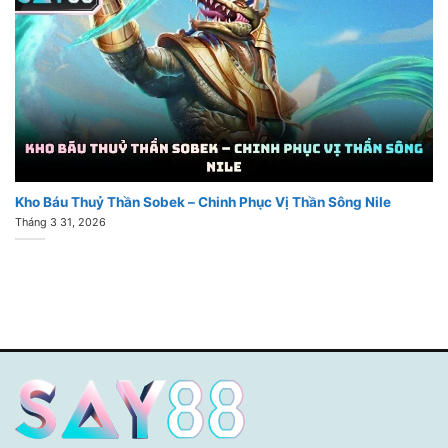
Kho Báu Thuỷ Thần Sobek – Chinh Phục Vị Thần Sông Nile
Tháng 3 31, 2026