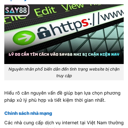
Nguyên nhân phổ biến dẫn đến tình trạng website bị chặn
truy cập
Hiểu rõ căn nguyên vấn đề giúp bạn lựa chọn phương
pháp xử lý phù hợp và tiết kiệm thời gian nhất.
Chính sách nhà mạng
Các nhà cung cấp dịch vụ internet tại Việt Nam thường