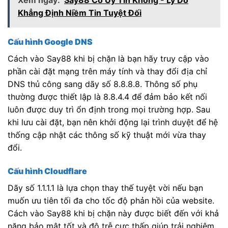
Xem ngay:
Say88 Có Uy Tín Không - Lý Do
Khẳng Định Niềm Tin Tuyệt Đối
Cấu hình Google DNS
Cách vào Say88 khi bị chặn là bạn hãy truy cập vào
phần cài đặt mạng trên máy tính và thay đổi địa chỉ
DNS thủ công sang dãy số 8.8.8.8. Thông số phụ
thường được thiết lập là 8.8.4.4 để đảm bảo kết nối
luôn được duy trì ổn định trong mọi trường hợp. Sau
khi lưu cài đặt, bạn nên khởi động lại trình duyệt để hệ
thống cập nhật các thông số kỹ thuật mới vừa thay
đổi.
Cấu hình Cloudflare
Dãy số 1.1.1.1 là lựa chọn thay thế tuyệt vời nếu bạn
muốn ưu tiên tối đa cho tốc độ phản hồi của website.
Cách vào Say88 khi bị chặn này được biết đến với khả
năng bảo mật tốt và độ trễ cực thấp giúp trải nghiệm