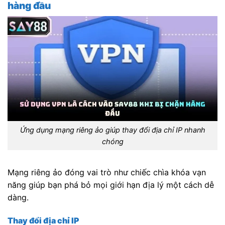
hàng đầu
Ứng dụng mạng riêng ảo giúp thay đổi địa chỉ IP nhanh
chóng
Mạng riêng ảo đóng vai trò như chiếc chìa khóa vạn
năng giúp bạn phá bỏ mọi giới hạn địa lý một cách dễ
dàng.
Thay đổi địa chỉ IP